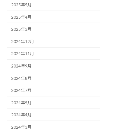
2025年5月
2025年4月
2025年3月
2024年12月
2024年11月
2024年9月
2024年8月
2024年7月
2024年5月
2024年4月
2024年3月