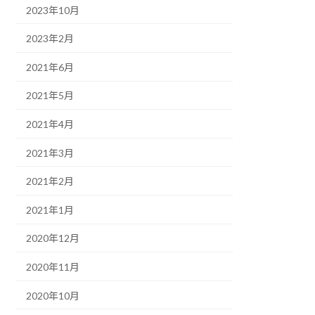
2023年10月
2023年2月
2021年6月
2021年5月
2021年4月
2021年3月
2021年2月
2021年1月
2020年12月
2020年11月
2020年10月