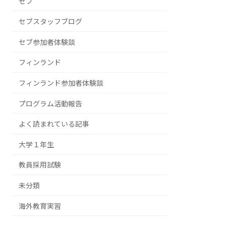
セブ
セブスタッフブログ
セブ参加者体験談
フィンランド
フィンランド参加者体験談
プログラム活動報告
よく読まれている記事
大学１年生
教員採用試験
未分類
海外教育実習