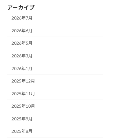
アーカイブ
2026年7月
2026年6月
2026年5月
2026年3月
2026年1月
2025年12月
2025年11月
2025年10月
2025年9月
2025年8月