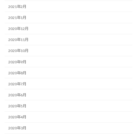
2021年2月
2021年1月
2020年12月
2020年11月
2020年10月
2020年9月
2020年8月
2020年7月
2020年6月
2020年5月
2020年4月
2020年3月