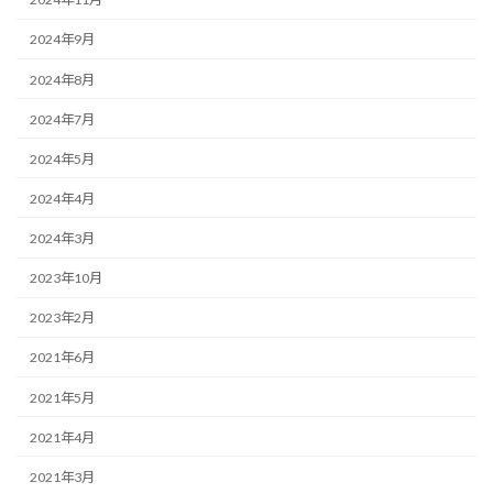
2024年9月
2024年8月
2024年7月
2024年5月
2024年4月
2024年3月
2023年10月
2023年2月
2021年6月
2021年5月
2021年4月
2021年3月