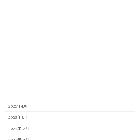
2026年5月
2026年3月
2026年1月
2025年12月
2025年11月
2025年10月
2025年9月
2025年8月
2025年5月
2025年4月
2025年3月
2024年12月
2024年11月