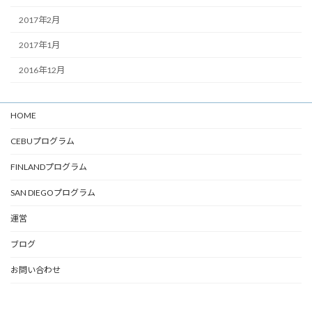
2017年2月
2017年1月
2016年12月
HOME
CEBUプログラム
FINLANDプログラム
SAN DIEGOプログラム
運営
ブログ
お問い合わせ