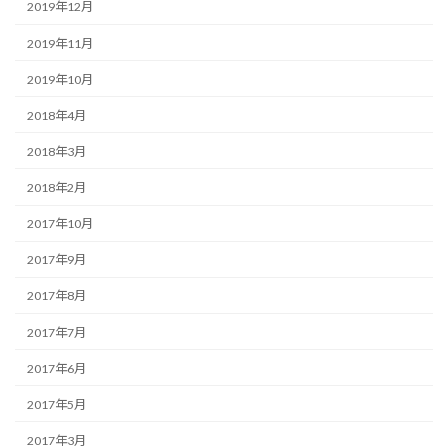
2019年12月
2019年11月
2019年10月
2018年4月
2018年3月
2018年2月
2017年10月
2017年9月
2017年8月
2017年7月
2017年6月
2017年5月
2017年3月