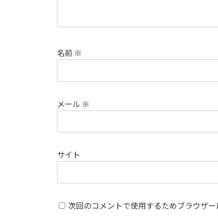
名前
※
メール
※
サイト
次回のコメントで使用するためブラウザー