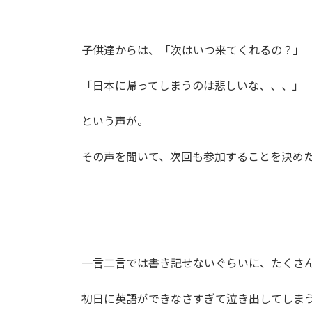
子供達からは、「次はいつ来てくれるの？」
「日本に帰ってしまうのは悲しいな、、、」
という声が。
その声を聞いて、次回も参加することを決め
一言二言では書き記せないぐらいに、たくさん
初日に英語ができなさすぎて泣き出してしま