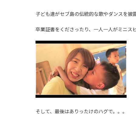
子ども達がセブ島の伝統的な歌やダンスを披
卒業証書をくださったり、一人一人がミニス
そして、最後はありったけのハグで。。。