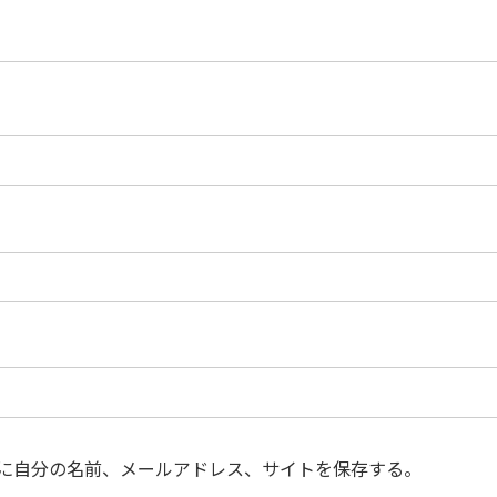
に自分の名前、メールアドレス、サイトを保存する。