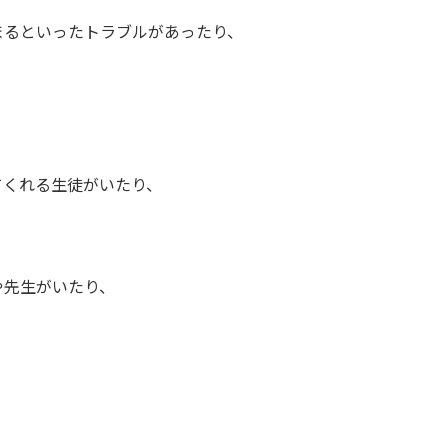
まるといったトラブルがあったり、
てくれる生徒がいたり、
や先生がいたり、