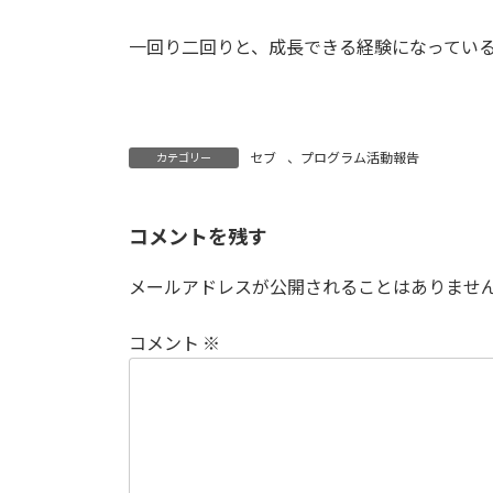
一回り二回りと、成長できる経験になってい
セブ
、
プログラム活動報告
カテゴリー
コメントを残す
メールアドレスが公開されることはありませ
コメント
※