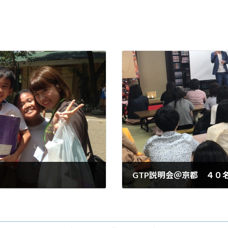
GTP説明会＠京都 ４０
2017年5月15日