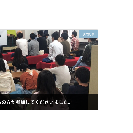
次の記事
名の方が参加してくださいました。