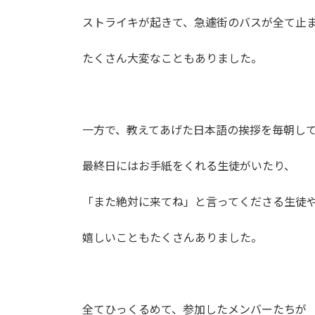
ストライキが起きて、急遽街のバスが全て止
たくさん大変なこともありました。
一方で、教えてあげた日本語の挨拶を毎朝し
最終日にはお手紙をくれる生徒がいたり、
「また絶対に来てね」と言ってくださる生徒
嬉しいこともたくさんありました。
全てひっくるめて、参加したメンバーたちが