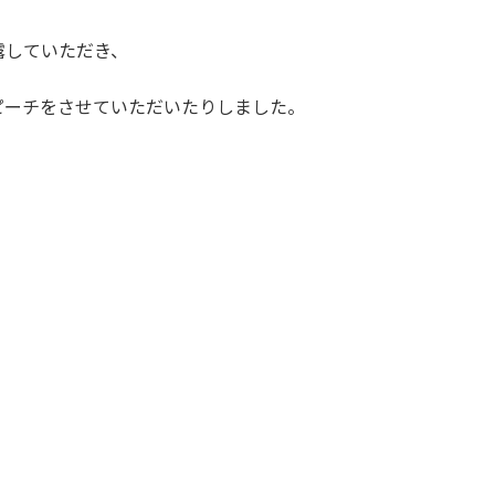
露していただき、
ピーチをさせていただいたりしました。