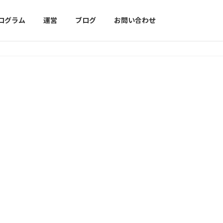
プログラム
運営
ブログ
お問い合わせ