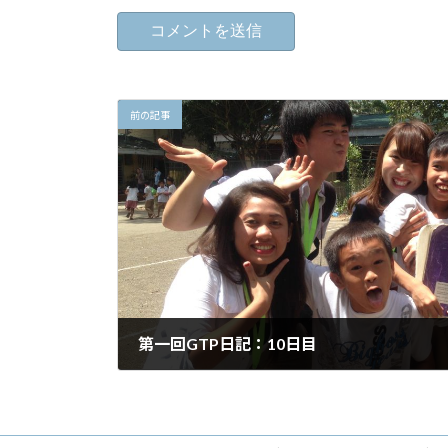
前の記事
第一回GTP日記：10日目
2017年3月3日