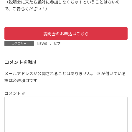
（説明会に来たら絶対に参加しなくちゃ！ということはないの
で、ご安心ください！）
説明会のお申込はこちら
NEWS
、
セブ
カテゴリー
コメントを残す
メールアドレスが公開されることはありません。
※
が付いている
欄は必須項目です
コメント
※