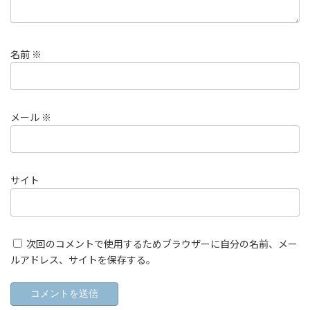
名前
※
メール
※
サイト
次回のコメントで使用するためブラウザーに自分の名前、メー
ルアドレス、サイトを保存する。